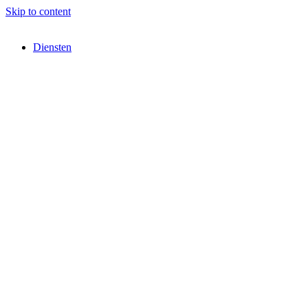
Skip to content
Diensten