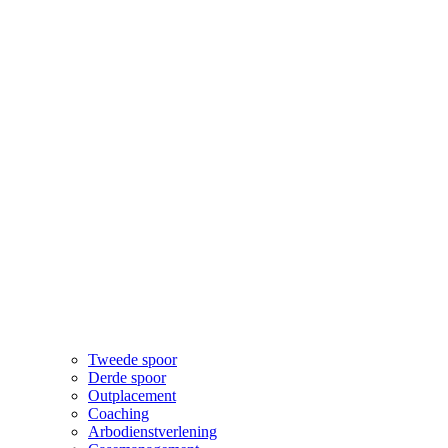
Tweede spoor
Derde spoor
Outplacement
Coaching
Arbodienstverlening