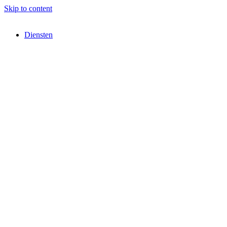
Skip to content
Diensten