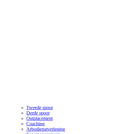
Tweede spoor
Derde spoor
Outplacement
Coaching
Arbodienstverlening